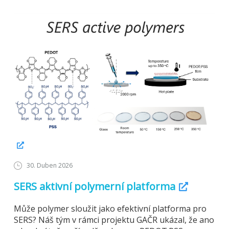
30. Duben 2026
SERS aktivní polymerní platforma
Může polymer sloužit jako efektivní platforma pro
SERS? Náš tým v rámci projektu GAČR ukázal, že ano