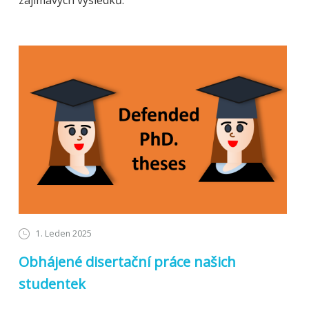
1. Leden 2025
Obhájené disertační práce našich
studentek