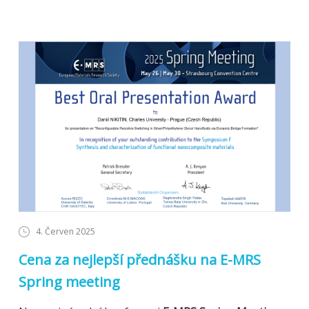
4. Červen 2025
Cena za nejlepší přednášku na E-MRS
Spring meeting