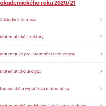
akademického roku 2020/21
Základní informace
Matematické struktury
Matematika pro informační technologie
Matematická analýza
Numerická a výpočtová matematika
Matematické modelování ve fyzice a technice