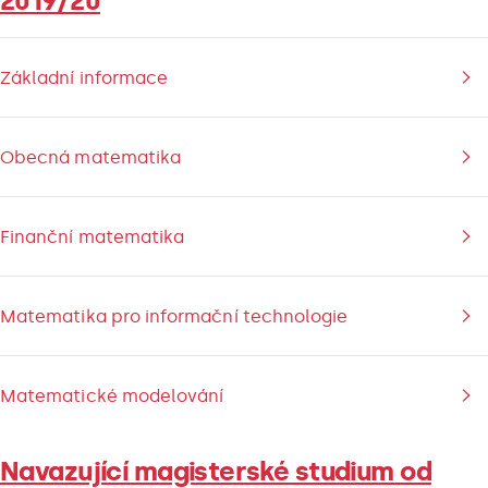
2019/20
Základní informace
Obecná matematika
Finanční matematika
Matematika pro informační technologie
Matematické modelování
Navazující magisterské studium od