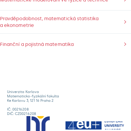
Pravděpodobnost, matematická statistika
a ekonometrie
Finanční a pojistná matematika
Univerzita Karlova
Matematicko-fyzikální fakulta
Ke Karlovu 3, 121 16 Praha 2
IČ: 00216208
DIČ: CZ00216208