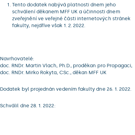
Tento dodatek nabývá platnosti dnem jeho
schválení děkanem MFF UK a účinnosti dnem
zveřejnění ve veřejné části internetových stránek
fakulty, nejdříve však 1. 2. 2022.
Navrhovatelé:
doc. RNDr. Martin Vlach, Ph.D., proděkan pro Propagaci,
doc. RNDr. Mirko Rokyta, CSc., děkan MFF UK
Dodatek byl projednán vedením fakulty dne 26. 1. 2022.
Schválil dne 28. 1. 2022: