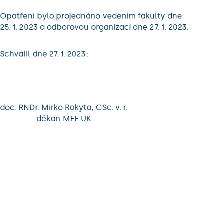
Opatření bylo projednáno vedením fakulty dne
25. 1. 2023 a odborovou organizací dne 27. 1. 2023.
Schválil dne 27. 1. 2023:
doc. RNDr. Mirko Rokyta, CSc. v. r.
děkan MFF UK