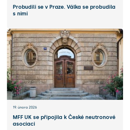
Probudili se v Praze. Válka se probudila
s nimi
19. února 2026
MFF UK se připojila k České neutronové
asociaci