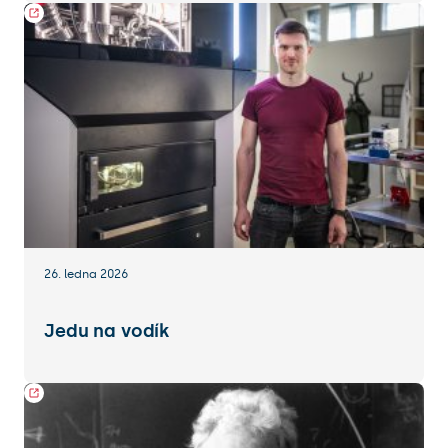
26. ledna 2026
Jedu na vodík