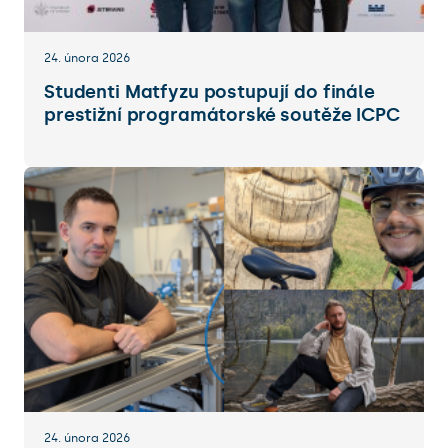
24. února 2026
Studenti Matfyzu postupují do finále
prestižní programátorské soutěže ICPC
24. února 2026