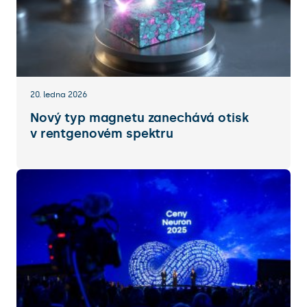
20. ledna 2026
Nový typ magnetu zanechává otisk
v rentgenovém spektru