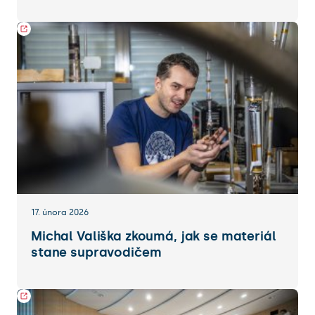
17. února 2026
Michal Vališka zkoumá, jak se materiál
stane supravodičem