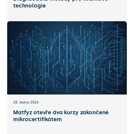
technologie
28. ledna 2026
Matfyz otevře dva kurzy zakončené
mikrocertifikátem