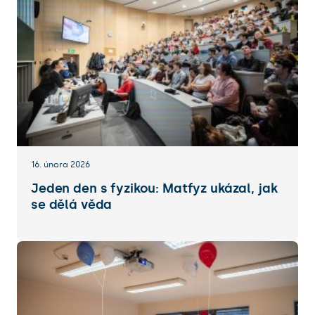
16. února 2026
Jeden den s fyzikou: Matfyz ukázal, jak
se dělá věda