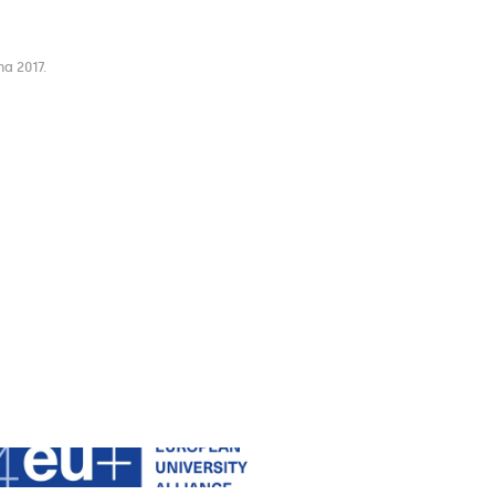
na 2017.