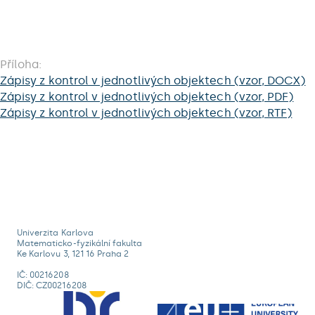
Příloha:
Zápisy z kontrol v jednotlivých objektech (vzor, DOCX)
Zápisy z kontrol v jednotlivých objektech (vzor, PDF)
Zápisy z kontrol v jednotlivých objektech (vzor, RTF)
Univerzita Karlova
Matematicko-fyzikální fakulta
Ke Karlovu 3, 121 16 Praha 2
IČ: 00216208
DIČ: CZ00216208