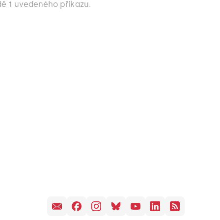
dě 1 uvedeného příkazu.