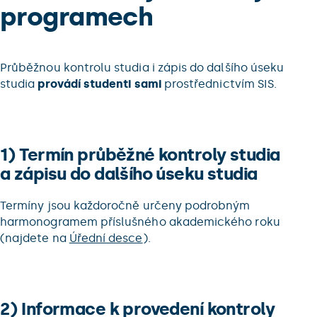
programech
Průběžnou kontrolu studia i zápis do dalšího úseku
studia
provádí studenti sami
prostřednictvím SIS.
1) Termín průběžné kontroly studia
a zápisu do dalšího úseku studia
Termíny jsou každoročně určeny podrobným
harmonogramem příslušného akademického roku
(najdete na
Úřední desce
).
2) Informace k provedení kontroly