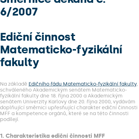
6/2007
Ediční činnost
Matematicko-fyzikální
fakulty
Na základě
Edičního řádu Matematicko-fyzikální fakulty
,
schváleného Akademickým senátem Matematicko-
fyzikální fakulty dne 18. října 2000 a Akademickým
senátem Univerzity Karlovy dne 20. října 2000, vydávám
doplňující směrnici upřesňující charakter ediční činnosti
MFF a kompetence orgánů, které se na této činnosti
podílejí.
1. Charakteristika ediční činnosti MFF