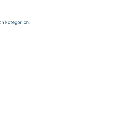
h kategoriích.