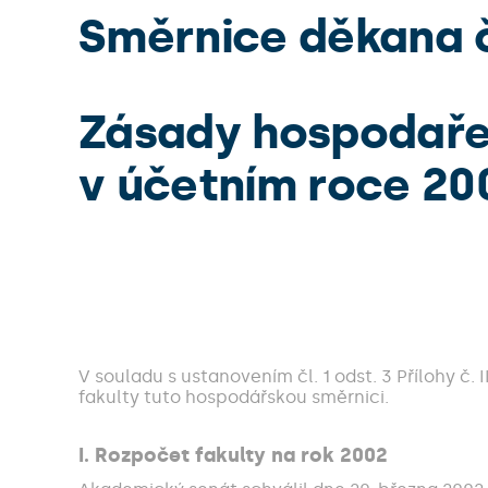
Směrnice děkana č
Zásady hospodaře
v účetním roce 20
V souladu s ustanovením čl. 1 odst. 3 Přílohy 
fakulty tuto hospodářskou směrnici.
I. Rozpočet fakulty na rok 2002