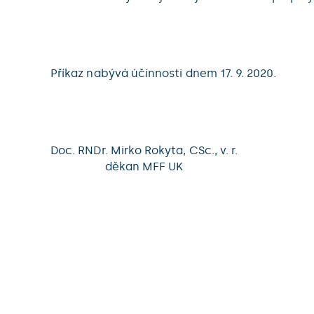
Příkaz nabývá účinnosti dnem 17. 9. 2020.
Doc. RNDr. Mirko Rokyta, CSc., v. r.
děkan MFF UK