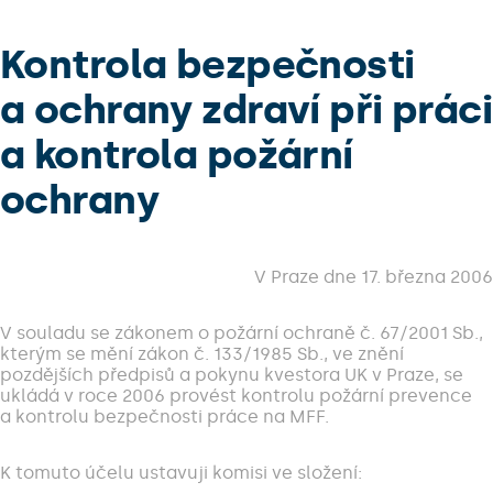
Kontrola bezpečnosti
a ochrany zdraví při práci
a kontrola požární
ochrany
V Praze dne 17. března 2006
V souladu se zákonem o požární ochraně č. 67/2001 Sb.,
kterým se mění zákon č. 133/1985 Sb., ve znění
pozdějších předpisů a pokynu kvestora UK v Praze, se
ukládá v roce 2006 provést kontrolu požární prevence
a kontrolu bezpečnosti práce na MFF.
K tomuto účelu ustavuji komisi ve složení: