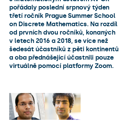
pořádaly poslední srpnový týden
třetí ročník Prague Summer School
on Discrete Mathematics. Na rozdíl
od prvních dvou ročníků, konaných
v letech 2016 a 2018, se více než
šedesát účastníků z pěti kontinentů
a oba přednášející účastnili pouze
virtuálně pomocí platformy Zoom.