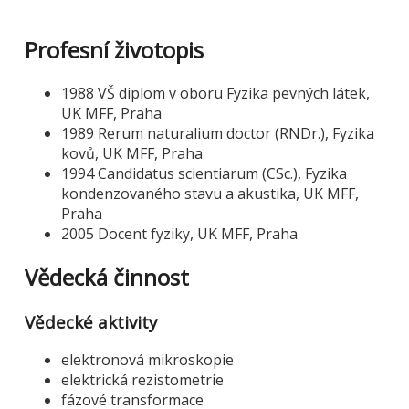
Profesní životopis
1988 VŠ diplom v oboru Fyzika pevných látek,
UK MFF, Praha
1989 Rerum naturalium doctor (RNDr.), Fyzika
kovů, UK MFF, Praha
1994 Candidatus scientiarum (CSc.), Fyzika
kondenzovaného stavu a akustika, UK MFF,
Praha
2005 Docent fyziky, UK MFF, Praha
Vědecká činnost
Vědecké aktivity
elektronová mikroskopie
elektrická rezistometrie
fázové transformace