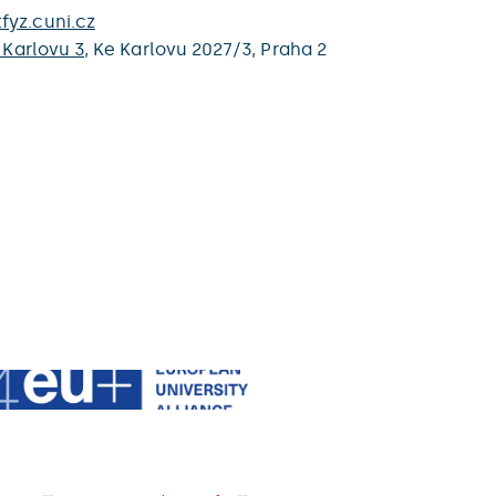
fyz.cuni.cz
 Karlovu 3
,
Ke Karlovu 2027/3,
Praha 2