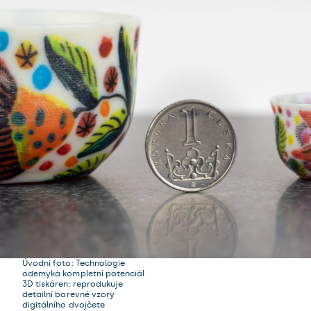
Úvodní foto: Technologie
odemyká kompletní potenciál
3D tiskáren: reprodukuje
detailní barevné vzory
digitálního dvojčete