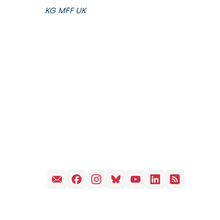
KG MFF UK