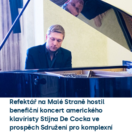
Refektář na Malé Straně hostil
benefiční koncert amerického
klavíristy Stijna De Cocka ve
prospěch Sdružení pro komplexní