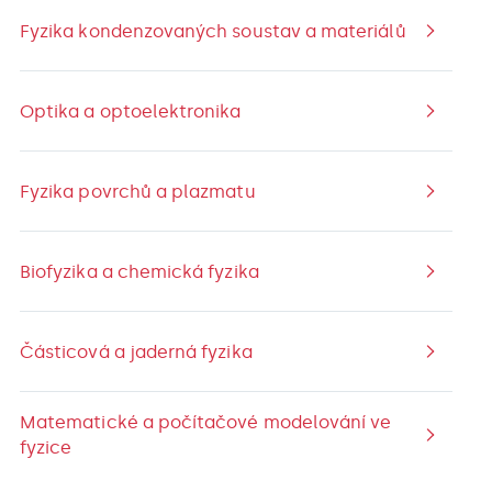
Fyzika kondenzovaných soustav a materiálů
Optika a optoelektronika
Fyzika povrchů a plazmatu
Biofyzika a chemická fyzika
Částicová a jaderná fyzika
Matematické a počítačové modelování ve
fyzice