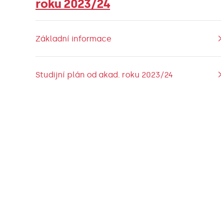
roku 2023/24
Základní informace
Studijní plán od akad. roku 2023/24