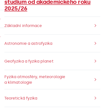
studium od akademického roku
2025/26
Základní informace
Astronomie a astrofyzika
Geofyzika a fyzika planet
Fyzika atmosféry, meteorologie
a klimatologie
Teoretická fyzika