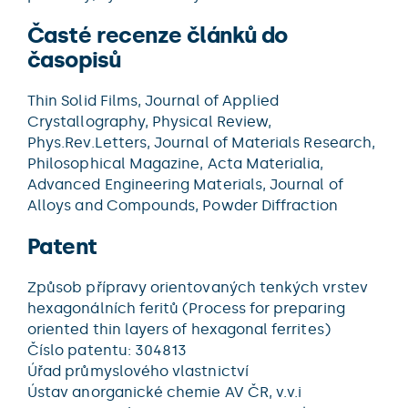
Časté recenze článků do
časopisů
Thin Solid Films, Journal of Applied
Crystallography, Physical Review,
Phys.Rev.Letters, Journal of Materials Research,
Philosophical Magazine, Acta Materialia,
Advanced Engineering Materials, Journal of
Alloys and Compounds, Powder Diffraction
Patent
Způsob přípravy orientovaných tenkých vrstev
hexagonálních feritů (Process for preparing
oriented thin layers of hexagonal ferrites)
Číslo patentu: 304813
Úřad průmyslového vlastnictví
Ústav anorganické chemie AV ČR, v.v.i