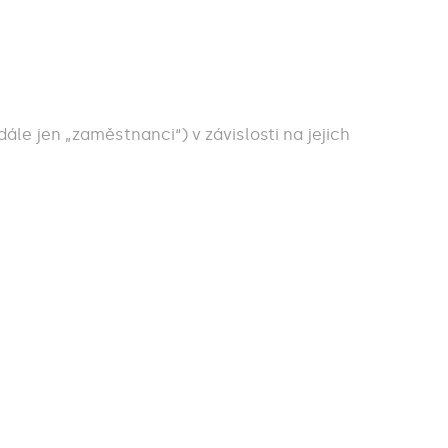
e jen „zaměstnanci“) v závislosti na jejich