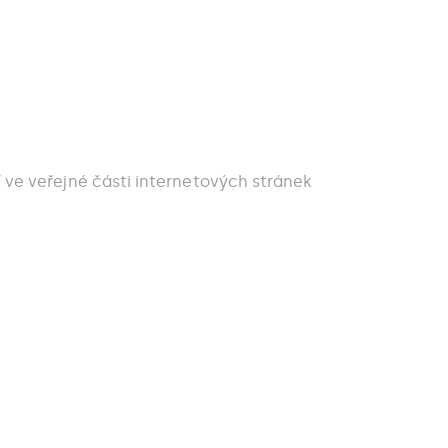
ve veřejné části internetových stránek