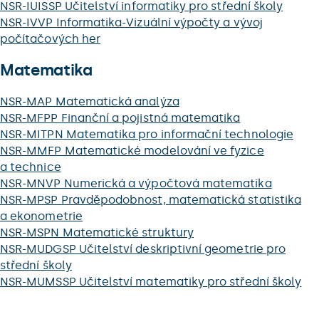
NSR-IUISSP Učitelství informatiky pro střední školy
NSR-IVVP Informatika-Vizuální výpočty a vývoj
počítačových her
Matematika
NSR-MAP Matematická analýza
NSR-MFPP Finanční a pojistná matematika
NSR-MITPN Matematika pro informační technologie
NSR-MMFP Matematické modelování ve fyzice
a technice
NSR-MNVP Numerická a výpočtová matematika
NSR-MPSP Pravděpodobnost, matematická statistika
a ekonometrie
NSR-MSPN Matematické struktury
NSR-MUDGSP Učitelství deskriptivní geometrie pro
střední školy
NSR-MUMSSP Učitelství matematiky pro střední školy