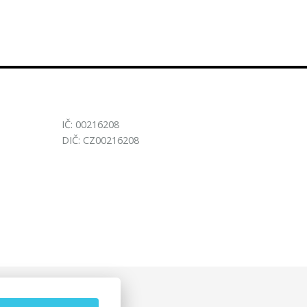
IČ: 00216208
DIČ: CZ00216208