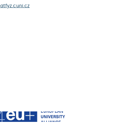
tfyz.cuni.cz