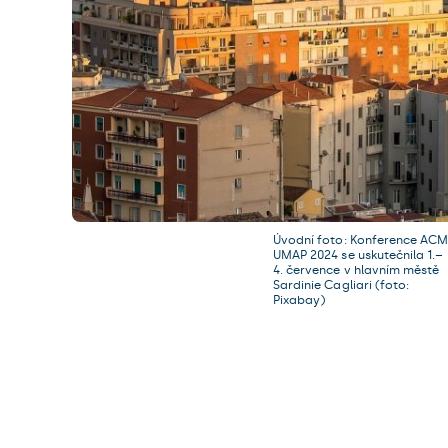
Úvodní foto: Konference AC
UMAP 2024 se uskutečnila 1.–
4. července v hlavním městě
Sardinie Cagliari (foto:
Pixabay)