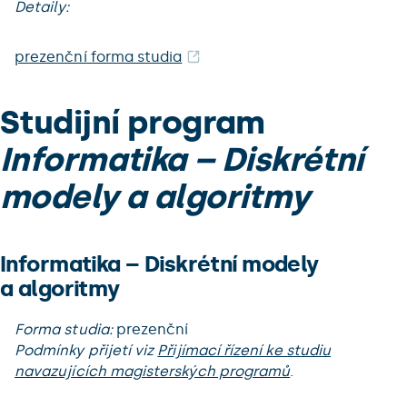
Detaily:
prezenční forma studia
Studijní program
Informatika – Diskrétní
modely a algoritmy
Informatika – Diskrétní modely
a algoritmy
Forma studia:
prezenční
Podmínky přijetí viz
Přijímací řízení ke studiu
navazujících magisterských programů
.