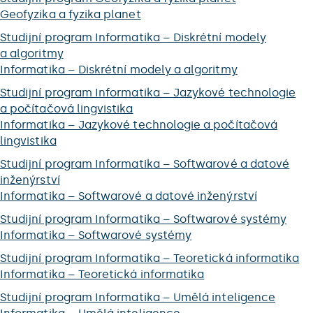
Geofyzika a fyzika planet
Studijní program Informatika – Diskrétní modely
a algoritmy
Informatika – Diskrétní modely a algoritmy
Studijní program Informatika – Jazykové technologie
a počítačová lingvistika
Informatika – Jazykové technologie a počítačová
lingvistika
Studijní program Informatika – Softwarové a datové
inženýrství
Informatika – Softwarové a datové inženýrství
Studijní program Informatika – Softwarové systémy
Informatika – Softwarové systémy
Studijní program Informatika – Teoretická informatika
Informatika – Teoretická informatika
Studijní program Informatika – Umělá inteligence