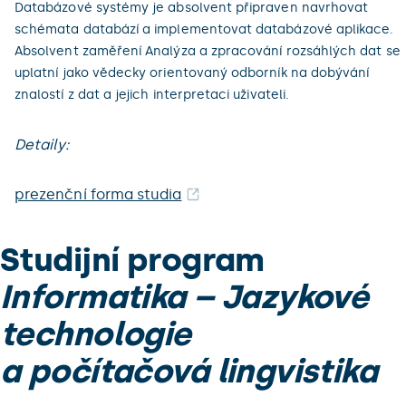
Databázové systémy je absolvent připraven navrhovat
schémata databází a implementovat databázové aplikace.
Absolvent zaměření Analýza a zpracování rozsáhlých dat se
uplatní jako vědecky orientovaný odborník na dobývání
znalostí z dat a jejich interpretaci uživateli.
Detaily:
prezenční forma studia
Studijní program
Informatika – Jazykové
technologie
a počítačová lingvistika