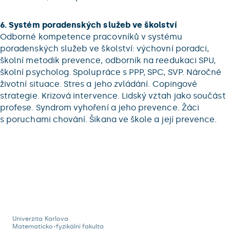
6. Systém poradenských služeb ve školství
Odborné kompetence pracovníků v systému
poradenských služeb ve školství: výchovní poradci,
školní metodik prevence, odborník na reedukaci SPU,
školní psycholog. Spolupráce s PPP, SPC, SVP. Náročné
životní situace. Stres a jeho zvládání. Copingové
strategie. Krizová intervence. Lidský vztah jako součást
profese. Syndrom vyhoření a jeho prevence. Žáci
s poruchami chování. Šikana ve škole a její prevence.
Univerzita Karlova
Matematicko-fyzikální fakulta