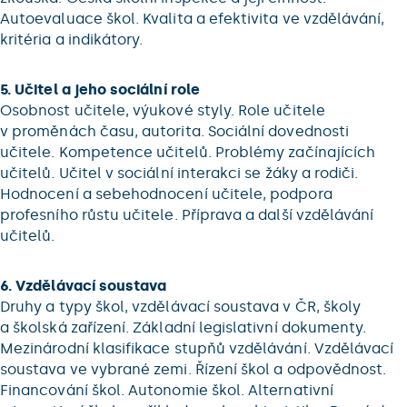
Autoevaluace škol. Kvalita a efektivita ve vzdělávání,
kritéria a indikátory.
5. Učitel a jeho sociální role
Osobnost učitele, výukové styly. Role učitele
v proměnách času, autorita. Sociální dovednosti
učitele. Kompetence učitelů. Problémy začínajících
učitelů. Učitel v sociální interakci se žáky a rodiči.
Hodnocení a sebehodnocení učitele, podpora
profesního růstu učitele. Příprava a další vzdělávání
učitelů.
6. Vzdělávací soustava
Druhy a typy škol, vzdělávací soustava v ČR, školy
a školská zařízení. Základní legislativní dokumenty.
Mezinárodní klasifikace stupňů vzdělávání. Vzdělávací
soustava ve vybrané zemi. Řízení škol a odpovědnost.
Financování škol. Autonomie škol. Alternativní