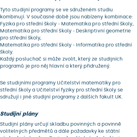
Tyto studijní programy se ve sdruženém studiu
kombinují. V současné době jsou nabízeny kombinace:
Fyzika pro střední školy - Matematika pro střední školy,
Matematika pro střední školy - Deskriptivní geometrie
pro střední školy,
Matematika pro střední školy - Informatika pro střední
školy.
Každý posluchač si může zvolit, který ze studijních
programů je pro něj hlavní a který přidružený.
Se studijními programy Učitelství matematiky pro
střední školy a Učitelství fyziky pro střední školy se
sdružují i jiné studijní programy z dalších fakult UK.
Studijní plány
Studijní plány určují skladbu povinných a povinně
volitelných předmětů a dále požadavky ke státní