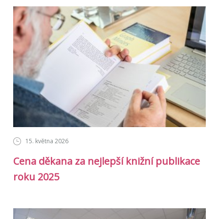
15. května 2026
Cena děkana za nejlepší knižní publikace
roku 2025