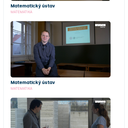
Matematický ústav
MATEMATIKA
Matematický ústav
MATEMATIKA