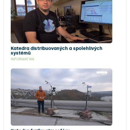
Katedra distribuovaných a spolehlivých
systémů
INFORMATIKA