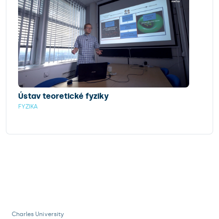
Ústav teoretické fyziky
FYZIKA
Charles University