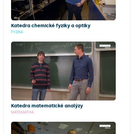
Katedra chemické fyziky a optiky
FYZIKA
Katedra matematické analýzy
MATEMATIKA