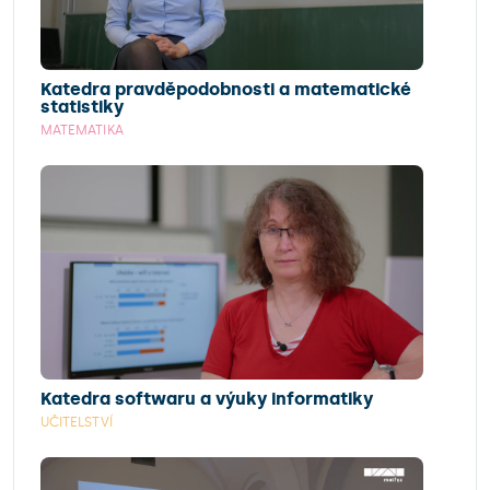
Katedra pravděpodobnosti a matematické
statistiky
MATEMATIKA
Katedra softwaru a výuky informatiky
UČITELSTVÍ