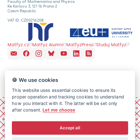
Faculty of Mathematics and Physics
Ke Karlovu 3, 121 16 Praha 2
Czech Republic
VAT ID: CZ00216208
Matfyz.cz
Matfyz Alumni
MatfyzPress
Studuj Matfyz
🍪 We use cookies
This website uses essential cookies to ensure its
proper operation and tracking cookies to understand
how you interact with it. The latter will be set only
after consent.
Let me choose
Accept all