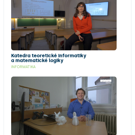
Katedra teoretické informatiky
a matematické logiky
INFORMATIKA