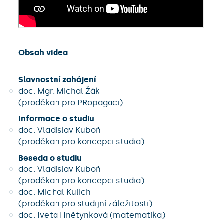
Obsah videa
:
Slavnostní zahájení
doc. Mgr. Michal Žák
(proděkan pro PRopagaci)
Informace o studiu
doc. Vladislav Kuboň
(proděkan pro koncepci studia)
Beseda o studiu
doc. Vladislav Kuboň
(proděkan pro koncepci studia)
doc. Michal Kulich
(proděkan pro studijní záležitosti)
doc. Iveta Hnětynková (matematika)