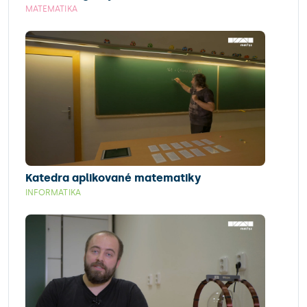
MATEMATIKA
Katedra aplikované matematiky
INFORMATIKA