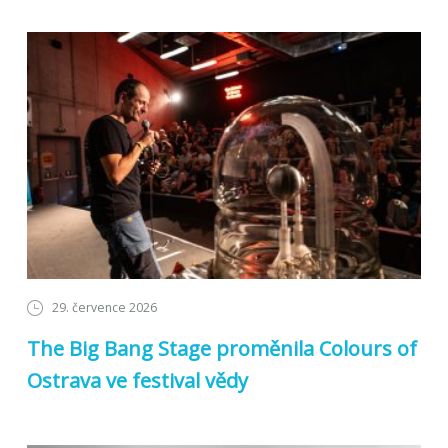
29. července 2026
The Big Bang Stage proměnila Colours of
Ostrava ve festival vědy