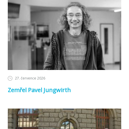
27. července 2026
Zemřel Pavel Jungwirth