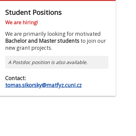
Student Positions
We are hiring!
We are primarily looking for motivated
Bachelor and Master students
to join our
new grant projects.
A Postdoc position is also available.
Contact:
tomas.sikorsky@matfyz.cuni.cz