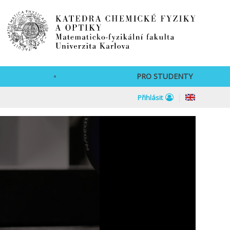
PRO STUDENTY
Přihlásit