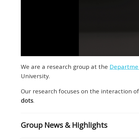
We are a research group at the
Departmen
University.
Our research focuses on the interaction of 
dots
.
Group News & Highlights