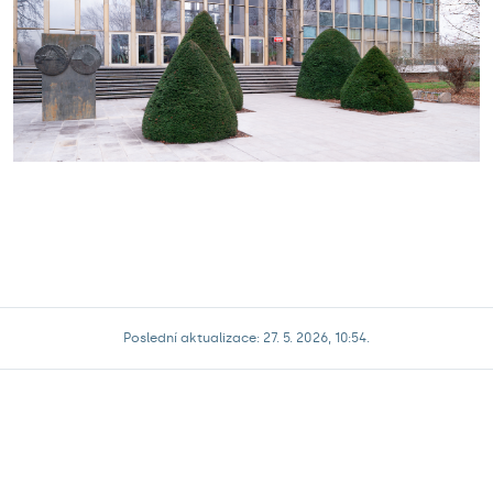
Poslední aktualizace: 27. 5. 2026, 10:54.