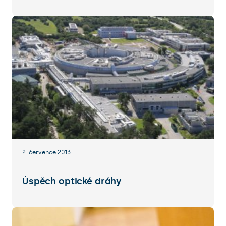
2. července 2013
Úspěch optické dráhy