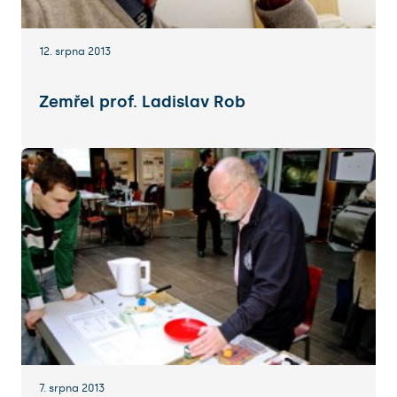
12. srpna 2013
Zemřel prof. Ladislav Rob
7. srpna 2013