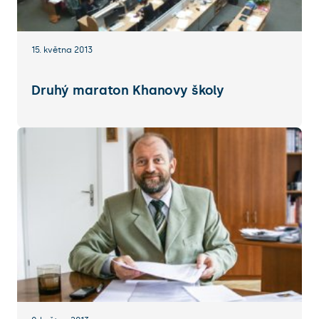
15. května 2013
Druhý maraton Khanovy školy