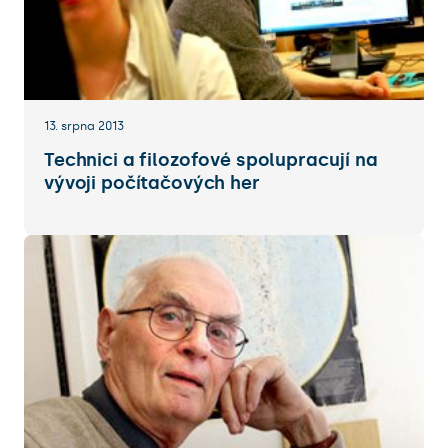
13. srpna 2013
Technici a filozofové spolupracují na
vývoji počítačových her