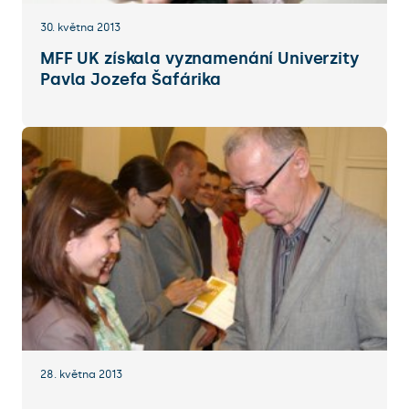
30. května 2013
MFF UK získala vyznamenání Univerzity
Pavla Jozefa Šafárika
28. května 2013