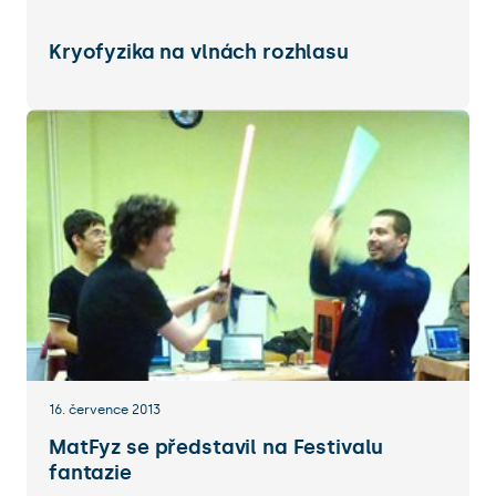
Kryofyzika na vlnách rozhlasu
16. července 2013
MatFyz se představil na Festivalu
fantazie