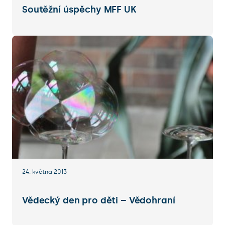
Soutěžní úspěchy MFF UK
24. května 2013
Vědecký den pro děti – Vědohraní