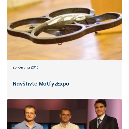
25. června 2013
Navštivte MatfyzExpo