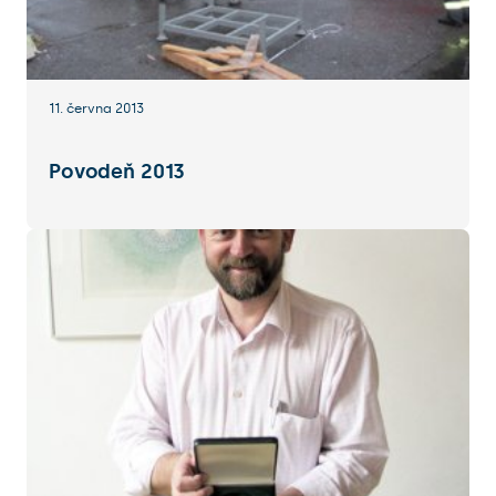
11. června 2013
Povodeň 2013