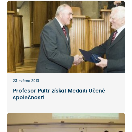
23. května 2013
Profesor Pultr získal Medaili Učené
společnosti