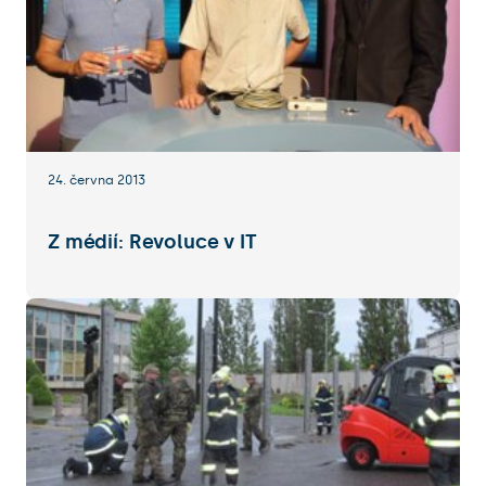
24. června 2013
Z médií: Revoluce v IT