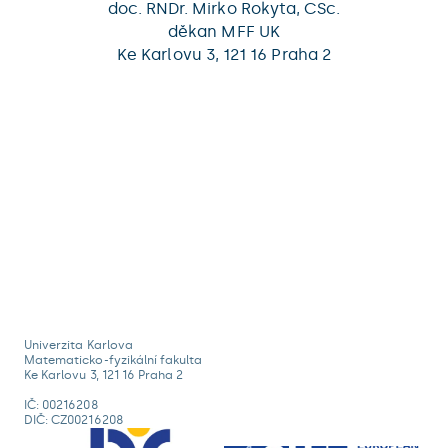
doc. RNDr. Mirko Rokyta, CSc.
děkan MFF UK
Ke Karlovu 3, 121 16 Praha 2
Univerzita Karlova
Matematicko-fyzikální fakulta
Ke Karlovu 3, 121 16 Praha 2
IČ: 00216208
DIČ: CZ00216208