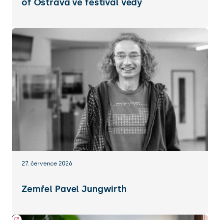
of Ostrava ve festival vědy
27. července 2026
Zemřel Pavel Jungwirth