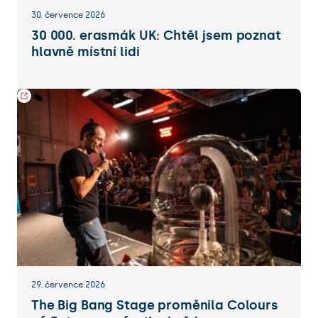
30. července 2026
30 000. erasmák UK: Chtěl jsem poznat
hlavně místní lidi
29. července 2026
The Big Bang Stage proměnila Colours