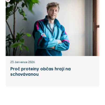
23. července 2026
Proč proteiny občas hrají na
schovávanou