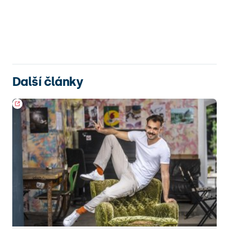
Další články