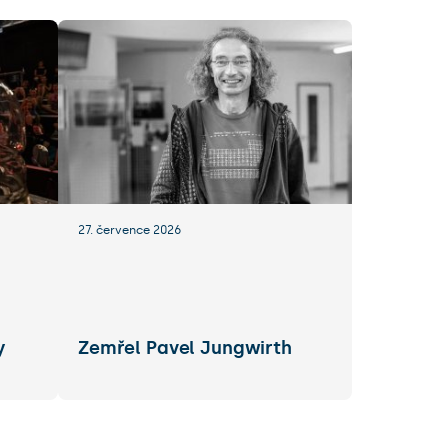
27. července 2026
y
Zemřel Pavel Jungwirth