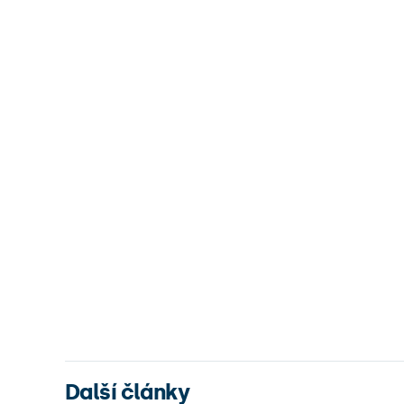
Další články